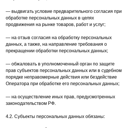
— выдвигать условие предварительного согласия при
обработке персональных данных в целях
продвижения на рынке товаров, работ и услуг;
— на отзыв согласия на обработку персональных
данных, а также, на направление требования о
прекращении обработки персональных данных;
— обжаловать в уполномоченный орган по защите
прав субъектов персональных данных или в судебном
порядке неправомерные действия или бездействие
Оператора при обработке его персональных данных;
— на осуществление иных прав, предусмотренных
законодательством РФ.
4.2. Субъекты персональных данных обязаны: