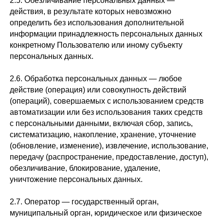
2.5. Обезличивание персональных данных —
действия, в результате которых невозможно
определить без использования дополнительной
информации принадлежность персональных данных
конкретному Пользователю или иному субъекту
персональных данных.
2.6. Обработка персональных данных — любое
действие (операция) или совокупность действий
(операций), совершаемых с использованием средств
автоматизации или без использования таких средств
с персональными данными, включая сбор, запись,
систематизацию, накопление, хранение, уточнение
(обновление, изменение), извлечение, использование,
передачу (распространение, предоставление, доступ),
обезличивание, блокирование, удаление,
уничтожение персональных данных.
2.7. Оператор — государственный орган,
муниципальный орган, юридическое или физическое