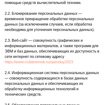
помощью средств вычислительной техники.
2.2. Блокирование персональных данных —
временное прекращение обработки персональных
данных (за исключением случаев, если обработка
необходима для уточнения персональных данных).
2.3. Веб-сайт — совокупность графических и
информационных материалов, а также программ для
ЭВМ и баз данных, обеспечивающих их доступность в
сети интернет по сетевому адресу
https://www.clubteremok.ru/openday2023
2.4. Информационная система персональных данных
— совокупность содержащихся в базах данных
персональных данных и обеспечивающих их
обработку информационных технологий и
технических средств.