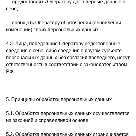
— предоставлять Оператору достоверные данные о
себе;
— сообщать Оператору об уточнении (обновлении,
изменении) своих персональных данных.
4.3. Лица, передавшие Оператору недостоверные
сведения о себе, либо сведения о другом субъекте
персональных данных без согласия последнего, несут
ответственность в соответствии с законодательством
РФ.
5. Принципы обработки персональных данных
5.1. Обработка персональных данных осуществляется
на законной и справедливой основе.
5.2. Обработка персональных данных ограничивается