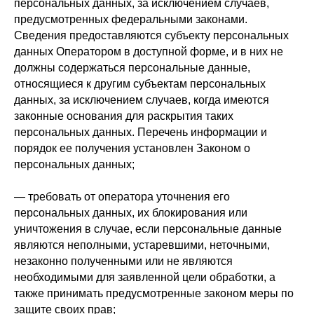
персональных данных, за исключением случаев,
предусмотренных федеральными законами.
Сведения предоставляются субъекту персональных
данных Оператором в доступной форме, и в них не
должны содержаться персональные данные,
относящиеся к другим субъектам персональных
данных, за исключением случаев, когда имеются
законные основания для раскрытия таких
персональных данных. Перечень информации и
порядок ее получения установлен Законом о
персональных данных;
— требовать от оператора уточнения его
персональных данных, их блокирования или
уничтожения в случае, если персональные данные
являются неполными, устаревшими, неточными,
незаконно полученными или не являются
необходимыми для заявленной цели обработки, а
также принимать предусмотренные законом меры по
защите своих прав;