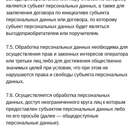
является субъект персональных данных, а также для
заключения договора по инициативе субъекта
персональных данных или договора, по которому
субъект персональных данных будет являться
выгодоприобретателем или поручителем.
7.5. Обработка персональных данных необходима для
осуществления прав и законных интересов оператора
или третьих лиц либо для достижения общественно
значимых целей при условии, что при этом не
нарушаются права и свободы субъекта персональных
данных.
7.6. Осуществляется обработка персональных
данных, доступ неограниченного круга лиц к которым
предоставлен субъектом персональных данных либо
по его просьбе (далее — общедоступные
персональные данные).