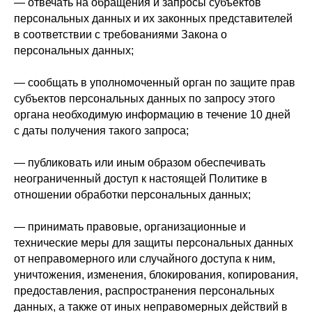
— отвечать на обращения и запросы субъектов
персональных данных и их законных представителей
в соответствии с требованиями Закона о
персональных данных;
— сообщать в уполномоченный орган по защите прав
субъектов персональных данных по запросу этого
органа необходимую информацию в течение 10 дней
с даты получения такого запроса;
— публиковать или иным образом обеспечивать
неограниченный доступ к настоящей Политике в
отношении обработки персональных данных;
— принимать правовые, организационные и
технические меры для защиты персональных данных
от неправомерного или случайного доступа к ним,
уничтожения, изменения, блокирования, копирования,
предоставления, распространения персональных
данных, а также от иных неправомерных действий в