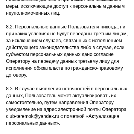
меры, исключающие доступ к персональным данным
неуполномоченных лиц.
8.2. Персональные данные Пользователя никогда, ни
при каких условиях не будут переданы третьим лицам,
за исключением случаев, связанных с исполнением
действующего законодательства либо в случае, если
субъектом персональных данных дано согласие
Оператору на передачу данных третьему лицу для
исполнения обязательств по гражданско-правовому
договору.
8.3. В случае выявления неточностей в персональных
данных, Пользователь может актуализировать их
самостоятельно, путем направления Оператору
уведомление на адрес электронной почты Оператора
club-teremok@yandex.ru с пометкой «Актуализация
персональных данных».