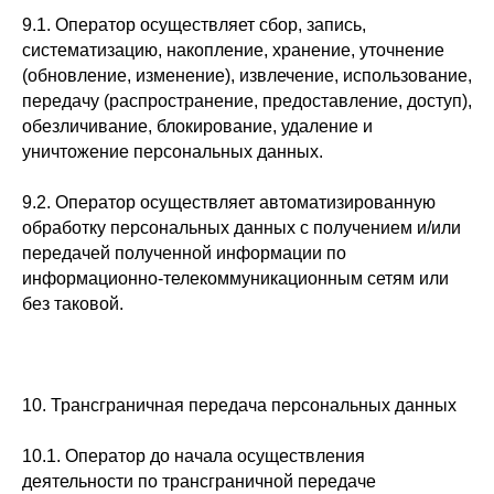
9.1. Оператор осуществляет сбор, запись,
систематизацию, накопление, хранение, уточнение
(обновление, изменение), извлечение, использование,
передачу (распространение, предоставление, доступ),
обезличивание, блокирование, удаление и
уничтожение персональных данных.
9.2. Оператор осуществляет автоматизированную
обработку персональных данных с получением и/или
передачей полученной информации по
информационно-телекоммуникационным сетям или
без таковой.
10. Трансграничная передача персональных данных
10.1. Оператор до начала осуществления
деятельности по трансграничной передаче