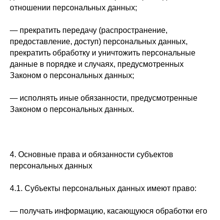
отношении персональных данных;
— прекратить передачу (распространение,
предоставление, доступ) персональных данных,
прекратить обработку и уничтожить персональные
данные в порядке и случаях, предусмотренных
Законом о персональных данных;
— исполнять иные обязанности, предусмотренные
Законом о персональных данных.
4. Основные права и обязанности субъектов
персональных данных
4.1. Субъекты персональных данных имеют право:
— получать информацию, касающуюся обработки его