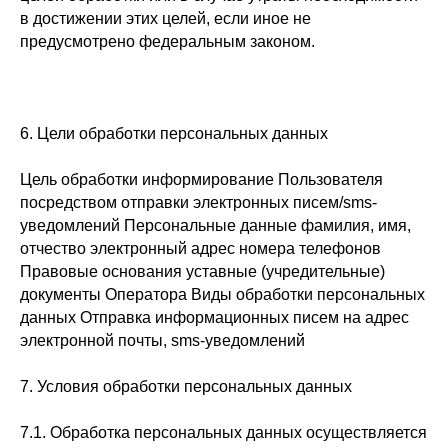
в достижении этих целей, если иное не
предусмотрено федеральным законом.
6. Цели обработки персональных данных
Цель обработки информирование Пользователя
посредством отправки электронных писем/sms-
уведомлений Персональные данные фамилия, имя,
отчество электронный адрес номера телефонов
Правовые основания уставные (учредительные)
документы Оператора Виды обработки персональных
данных Отправка информационных писем на адрес
электронной почты, sms-уведомлений
7. Условия обработки персональных данных
7.1. Обработка персональных данных осуществляется