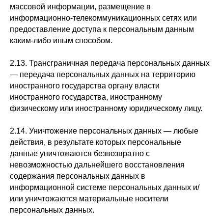
массовой информации, размещение в
информационно-телекоммуникационных сетях или
предоставление доступа к персональным данным
каким-либо иным способом.
2.13. Трансграничная передача персональных данных
— передача персональных данных на территорию
иностранного государства органу власти
иностранного государства, иностранному
физическому или иностранному юридическому лицу.
2.14. Уничтожение персональных данных — любые
действия, в результате которых персональные
данные уничтожаются безвозвратно с
невозможностью дальнейшего восстановления
содержания персональных данных в
информационной системе персональных данных и/
или уничтожаются материальные носители
персональных данных.