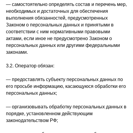
— самостоятельно определять состав и перечень мер,
необходимых и достаточных для обеспечения
выполнения обязанностей, предусмотренных
Законом о персональных данных и принятыми в
соответствии с ним нормативными правовыми
актами, если иное не предусмотрено Законом о
персональных данных или другими федеральными
законами.
3.2. Оператор обязан:
— предоставлять субъекту персональных данных по
его просьбе информацию, касающуюся обработки его
персональных данных;
— организовывать обработку персональных данных в
порядке, установленном действующим
законодательством РФ;