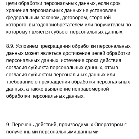
цели обработки персональных данных, если срок
хранения персональных данных не установлен
федеральным законом, договором, стороной
которого, выгодоприобретателем или поручителем по
которому является субъект персональных данных.
8.9. Условием прекращения обработки персональных
данных может являться достижение целей обработки
персональных данных, истечение срока действия
согласия субъекта персональных данных, отзыв
согласия субъектом персональных данных или
требование о прекращении обработки персональных
данных, а также выявление неправомерной
обработки персональных данных.
9. Перечень действий, производимых Оператором с
полученными персональными данными