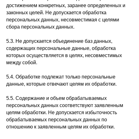
достижением конкретных, заранее определенных и
законных целей. Не допускается обработка
персональных данных, несовместимая с целями
сбора персональных данных.
5.3. Не допускается объединение баз данных,
содержащих персональные данные, обработка
которых осуществляется в целях, несовместимых
между собой.
5.4. Обработке подлежат только персональные
данные, которые отвечают целям их обработки.
5.5. Содержание и объем обрабатываемых
персональных данных соответствуют заявленным
целям обработки. Не допускается избыточность
обрабатываемых персональных данных по
отношению к заявленным целям их обработки.