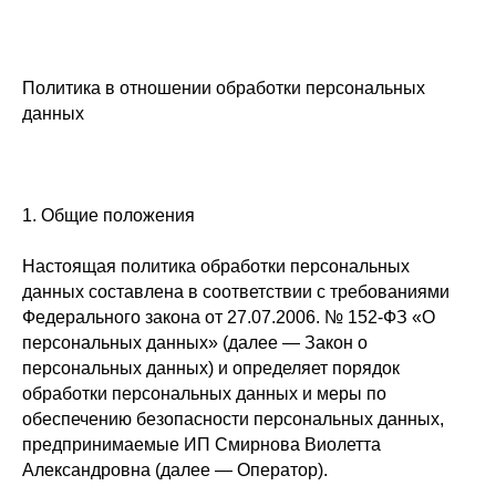
Политика в отношении обработки персональных
данных
1. Общие положения
Настоящая политика обработки персональных
данных составлена в соответствии с требованиями
Федерального закона от 27.07.2006. № 152-ФЗ «О
персональных данных» (далее — Закон о
персональных данных) и определяет порядок
обработки персональных данных и меры по
обеспечению безопасности персональных данных,
предпринимаемые ИП Смирнова Виолетта
Александровна (далее — Оператор).