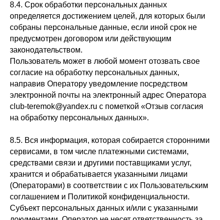
8.4. Срок обработки персональных данных
определяется достижением целей, для которых были
собраны персональные данные, если иной срок не
предусмотрен договором или действующим
законодательством.
Пользователь может в любой момент отозвать свое
согласие на обработку персональных данных,
направив Оператору уведомление посредством
электронной почты на электронный адрес Оператора
club-teremok@yandex.ru с пометкой «Отзыв согласия
на обработку персональных данных».
8.5. Вся информация, которая собирается сторонними
сервисами, в том числе платежными системами,
средствами связи и другими поставщиками услуг,
хранится и обрабатывается указанными лицами
(Операторами) в соответствии с их Пользовательским
соглашением и Политикой конфиденциальности.
Субъект персональных данных и/или с указанными
документами. Оператор не несет ответственность за