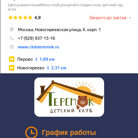
График работы