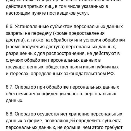
действия третьих лиц, в том числе указанных в
настоящем пункте поставщиков услуг.
8.6. Установленные субъектом персональных данных
запреты на передачу (кроме предоставления
доступа), а также на обработку или условия обработки
(кроме получения доступа) персональных данных,
разрешенных для распространения, не действуют в
случаях обработки персональных данных в
государственных, общественных и иных публичных
интересах, определенных законодательством РФ.
8.7. Оператор при обработке персональных данных
обеспечивает конфиденциальность персональных
данных.
8.8. Оператор осуществляет хранение персональных
данных в форме, позволяющей определить субъекта
персональных данных, не дольше, чем этого требуют