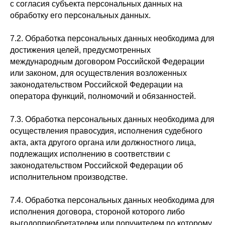
с согласия субъекта персональных данных на
обработку его персональных данных.
7.2. Обработка персональных данных необходима для
достижения целей, предусмотренных
международным договором Российской Федерации
или законом, для осуществления возложенных
законодательством Российской Федерации на
оператора функций, полномочий и обязанностей.
7.3. Обработка персональных данных необходима для
осуществления правосудия, исполнения судебного
акта, акта другого органа или должностного лица,
подлежащих исполнению в соответствии с
законодательством Российской Федерации об
исполнительном производстве.
7.4. Обработка персональных данных необходима для
исполнения договора, стороной которого либо
выгодоприобретателем или поручителем по которому