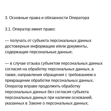
3. Основные права и обязанности Оператора
3.1. Оператор имеет право:
— получать от субъекта персональных данных
достоверные информацию и/или документы,
содержащие персональные данные;
— в случае отзыва субъектом персональных данных
согласия на обработку персональных данных, а
также, направления обращения с требованием о
прекращении обработки персональных данных,
Оператор вправе продолжить обработку
персональных данных без согласия субъекта
персональных данных при наличии оснований,
указанных в Законе о персональных данных;