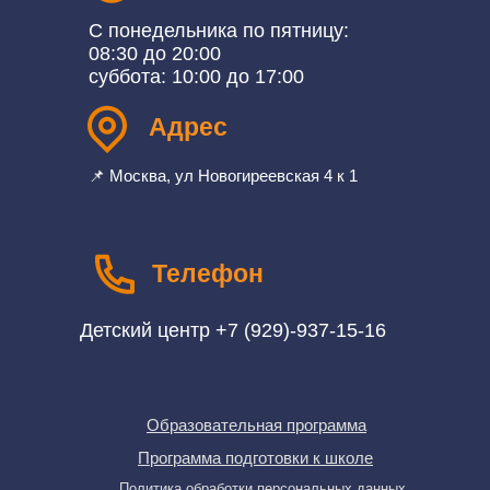
С понедельника по пятницу:
08:30 до 20:00
суббота: 10:00 до 17:00
Адрес
📌 Москва, ул Новогиреевская 4 к 1
Телефон
Детский центр +7 (929)-937-15-16
Образовательная программа
Программа подготовки к школе
Политика обработки персональных данных