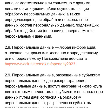
лицо, самостоятельно или совместно с другими
лицами организующие и/или осуществляющие
обработку персональных данных, а также
определяющие цели обработки персональных
данных, состав персональных данных, подлежащих
обработке, действия (операции), совершаемые с
персональными данными.
2.8. Персональные данные — любая информация,
относящаяся прямо или косвенно к определенному
или определяемому Пользователю веб-сайта
https://www.clubteremok.ru/openday2023
2.9. Персональные данные, разрешенные субъектом
персональных данных для распространения, —
персональные данные, доступ неограниченного круга
лиц к которым предоставлен субъектом персональных
данных путем дачи согласия на обработку
персональных данных, разрешенных субъектом