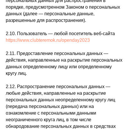
персональных данных для распространения в
порядке, предусмотренном Законом о персональных
данных (далее — персональные данные,
разрешенные для распространения).
2.10. Пользователь — любой посетитель веб-сайта
https://www.clubteremok.ru/openday2023
2.11. Предоставление персональных данных —
действия, направленные на раскрытие персональных
данных определенному лицу или определенному
кругу лиц.
2.12. Распространение персональных данных —
любые действия, направленные на раскрытие
персональных данных неопределенному кругу лиц
(передача персональных данных) или на
ознакомление с персональными данными
неограниченного круга лиц, в том числе
обнародование персональных данных в средствах