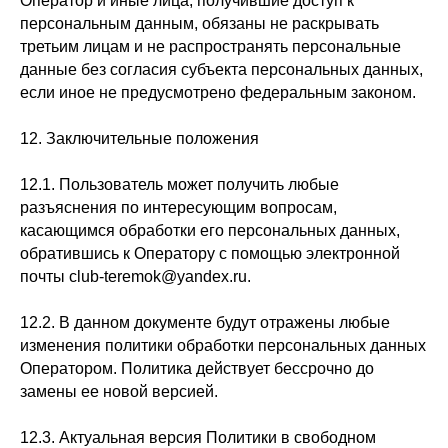
Оператор и иные лица, получившие доступ к
персональным данным, обязаны не раскрывать
третьим лицам и не распространять персональные
данные без согласия субъекта персональных данных,
если иное не предусмотрено федеральным законом.
12. Заключительные положения
12.1. Пользователь может получить любые
разъяснения по интересующим вопросам,
касающимся обработки его персональных данных,
обратившись к Оператору с помощью электронной
почты club-teremok@yandex.ru.
12.2. В данном документе будут отражены любые
изменения политики обработки персональных данных
Оператором. Политика действует бессрочно до
замены ее новой версией.
12.3. Актуальная версия Политики в свободном