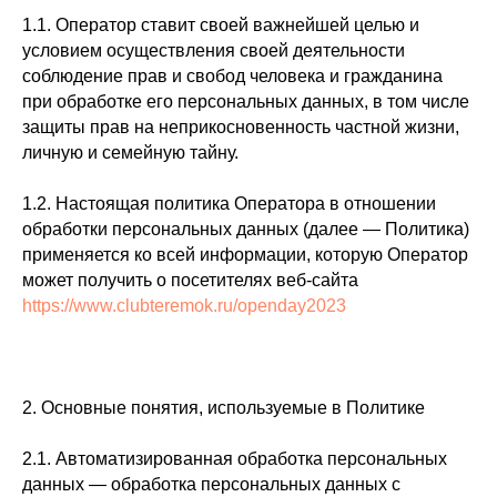
1.1. Оператор ставит своей важнейшей целью и
условием осуществления своей деятельности
соблюдение прав и свобод человека и гражданина
при обработке его персональных данных, в том числе
защиты прав на неприкосновенность частной жизни,
личную и семейную тайну.
1.2. Настоящая политика Оператора в отношении
обработки персональных данных (далее — Политика)
применяется ко всей информации, которую Оператор
может получить о посетителях веб-сайта
https://www.clubteremok.ru/openday2023
2. Основные понятия, используемые в Политике
2.1. Автоматизированная обработка персональных
данных — обработка персональных данных с