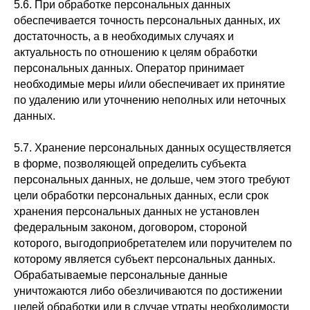
5.6. При обработке персональных данных
обеспечивается точность персональных данных, их
достаточность, а в необходимых случаях и
актуальность по отношению к целям обработки
персональных данных. Оператор принимает
необходимые меры и/или обеспечивает их принятие
по удалению или уточнению неполных или неточных
данных.
5.7. Хранение персональных данных осуществляется
в форме, позволяющей определить субъекта
персональных данных, не дольше, чем этого требуют
цели обработки персональных данных, если срок
хранения персональных данных не установлен
федеральным законом, договором, стороной
которого, выгодоприобретателем или поручителем по
которому является субъект персональных данных.
Обрабатываемые персональные данные
уничтожаются либо обезличиваются по достижении
целей обработки или в случае утраты необходимости