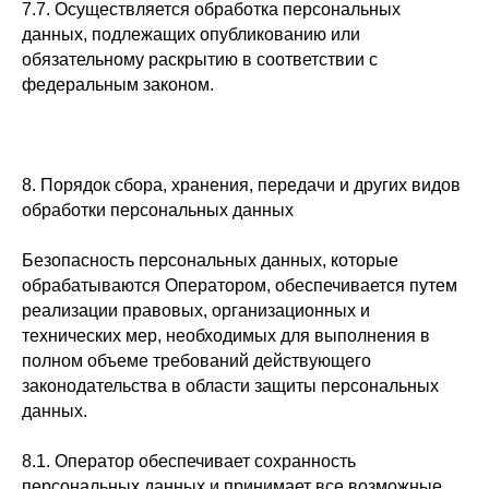
7.7. Осуществляется обработка персональных
данных, подлежащих опубликованию или
обязательному раскрытию в соответствии с
федеральным законом.
8. Порядок сбора, хранения, передачи и других видов
обработки персональных данных
Безопасность персональных данных, которые
обрабатываются Оператором, обеспечивается путем
реализации правовых, организационных и
технических мер, необходимых для выполнения в
полном объеме требований действующего
законодательства в области защиты персональных
данных.
8.1. Оператор обеспечивает сохранность
персональных данных и принимает все возможные