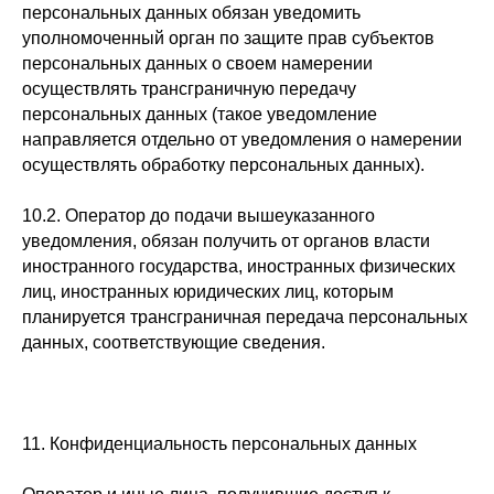
персональных данных обязан уведомить
уполномоченный орган по защите прав субъектов
персональных данных о своем намерении
осуществлять трансграничную передачу
персональных данных (такое уведомление
направляется отдельно от уведомления о намерении
осуществлять обработку персональных данных).
10.2. Оператор до подачи вышеуказанного
уведомления, обязан получить от органов власти
иностранного государства, иностранных физических
лиц, иностранных юридических лиц, которым
планируется трансграничная передача персональных
данных, соответствующие сведения.
11. Конфиденциальность персональных данных